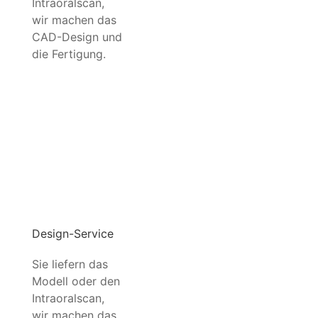
Intraoralscan,
wir machen das
CAD-Design und
die Fertigung.
Design-Service
Sie liefern das
Modell oder den
Intraoralscan,
wir machen das