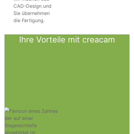
CAD-Design und
Sie übernehmen
die Fertigung.
Ihre Vorteile mit creacam