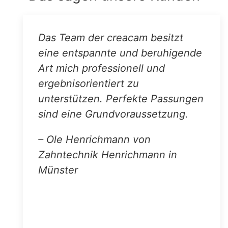
Das Team der creacam besitzt
eine entspannte und beruhigende
Art mich professionell und
ergebnisorientiert zu
unterstützen. Perfekte Passungen
sind eine Grundvoraussetzung.
– Ole Henrichmann von
Zahntechnik Henrichmann in
Münster