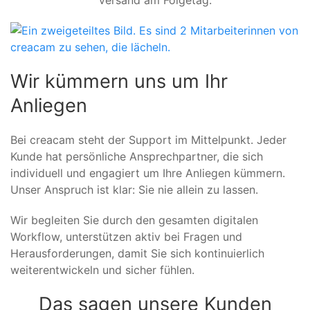
Versand am Folgetag.
Wir kümmern uns um Ihr
Anliegen
Bei creacam steht der Support im Mittelpunkt. Jeder
Kunde hat persönliche Ansprechpartner, die sich
individuell und engagiert um Ihre Anliegen kümmern.
Unser Anspruch ist klar: Sie nie allein zu lassen.
Wir begleiten Sie durch den gesamten digitalen
Workflow, unterstützen aktiv bei Fragen und
Herausforderungen, damit Sie sich kontinuierlich
weiterentwickeln und sicher fühlen.
Das sagen unsere Kunden