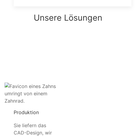
Unsere Lösungen
Produktion
Sie liefern das
CAD-Design, wir