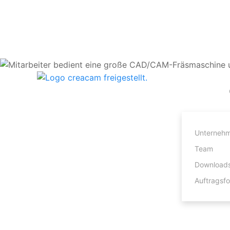
Unterneh
Team
Download
Auftragsfo