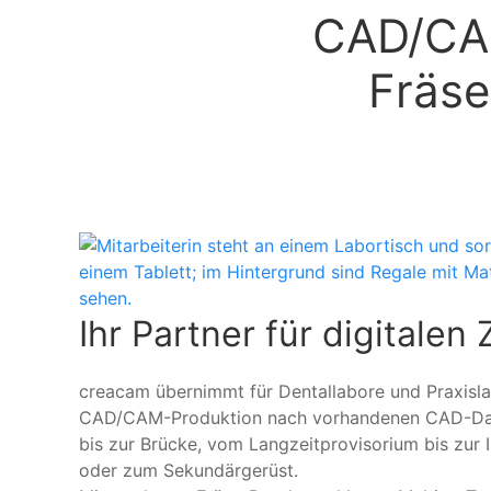
CAD/CAM
Fräse
Ihr Partner für digitalen
creacam übernimmt für Dentallabore und Praxisla
CAD/CAM-Produktion nach
vorhandenen CAD-Dat
bis zur Brücke, vom Langzeitprovisorium bis zur
oder zum Sekundärgerüst.