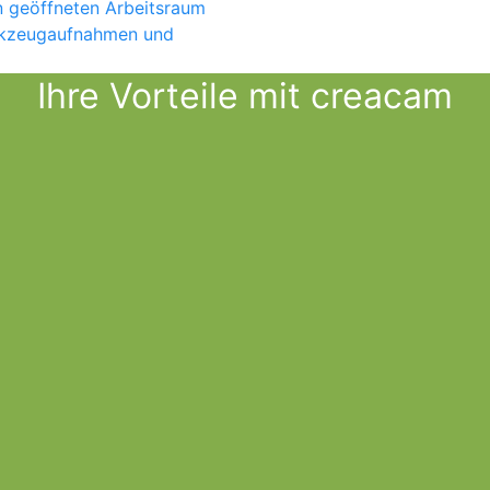
Ihre Vorteile mit creacam